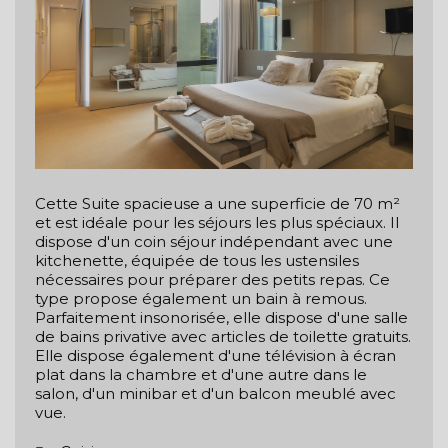
Cette Suite spacieuse a une superficie de 70 m²
et est idéale pour les séjours les plus spéciaux. Il
dispose d'un coin séjour indépendant avec une
kitchenette, équipée de tous les ustensiles
nécessaires pour préparer des petits repas. Ce
type propose également un bain à remous.
Parfaitement insonorisée, elle dispose d'une salle
de bains privative avec articles de toilette gratuits.
Elle dispose également d'une télévision à écran
plat dans la chambre et d'une autre dans le
salon, d'un minibar et d'un balcon meublé avec
vue.