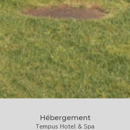
Hébergement
Tempus Hotel & Spa