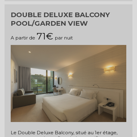
DOUBLE DELUXE BALCONY
POOL/GARDEN VIEW
71€
A partir de
par nuit
Le Double Deluxe Balcony, situé au 1er étage,