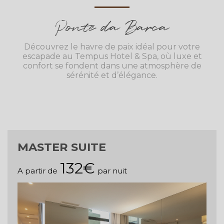
Ponte da Barca
Découvrez le havre de paix idéal pour votre
escapade au Tempus Hotel & Spa, où luxe et
confort se fondent dans une atmosphère de
sérénité et d’élégance.
MASTER SUITE
132€
A partir de
par nuit