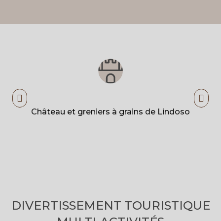
Château et greniers à grains de Lindoso
DIVERTISSEMENT TOURISTIQUE