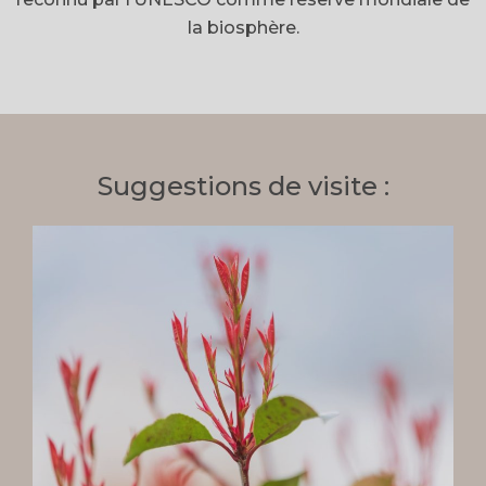
la biosphère.
Suggestions de visite :