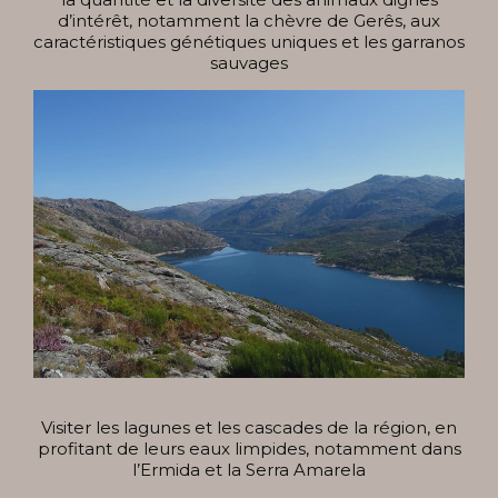
d’intérêt, notamment la chèvre de Gerês, aux
caractéristiques génétiques uniques et les garranos
sauvages
Visiter les lagunes et les cascades de la région, en
profitant de leurs eaux limpides, notamment dans
l’Ermida et la Serra Amarela