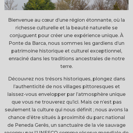
Bienvenue au cœur d’une région étonnante, où la
richesse culturelle et la beauté naturelle se
conjuguent pour créer une expérience unique. À
Ponte da Barca, nous sommes les gardiens d’un
patrimoine historique et culturel exceptionnel,
enraciné dans les traditions ancestrales de notre
terre.
Découvrez nos trésors historiques, plongez dans
l’authenticité de nos villages pittoresques et
laissez-vous envelopper par l’atmosphère unique
que vous ne trouverez qu’ici. Mais ce n’est pas
seulement la culture qui nous définit ; nous avons la
chance d’être situés à proximité du parc national
de Peneda Gerês, un sanctuaire de la vie sauvage
reconnu par l’UNESCO comme réserve mondiale de