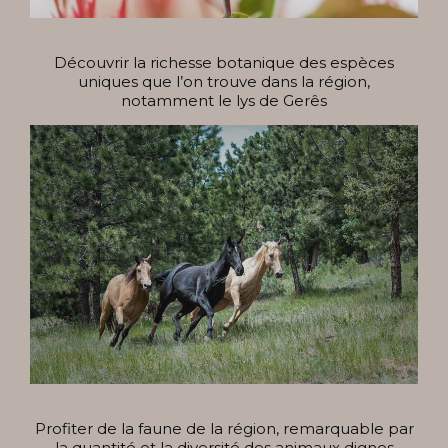
Découvrir la richesse botanique des espèces
uniques que l’on trouve dans la région,
notamment le lys de Gerês
Profiter de la faune de la région, remarquable par
la quantité et la diversité des animaux dignes