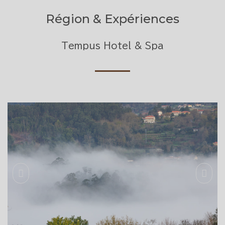
Région & Expériences
Tempus Hotel & Spa