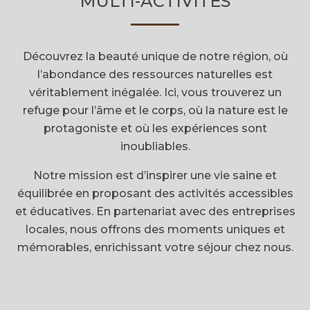
MULTI-ACTIVITÉS
Découvrez la beauté unique de notre région, où
l’abondance des ressources naturelles est
véritablement inégalée. Ici, vous trouverez un
refuge pour l’âme et le corps, où la nature est le
protagoniste et où les expériences sont
inoubliables.
Notre mission est d’inspirer une vie saine et
équilibrée en proposant des activités accessibles
et éducatives. En partenariat avec des entreprises
locales, nous offrons des moments uniques et
mémorables, enrichissant votre séjour chez nous.