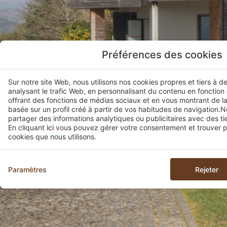
Préférences des cookies
Sur notre site Web, nous utilisons nos cookies propres et tiers à d
analysant le trafic Web, en personnalisant du contenu en fonction
offrant des fonctions de médias sociaux et en vous montrant de la
basée sur un profil créé à partir de vos habitudes de navigation
partager des informations analytiques ou publicitaires avec des tie
En cliquant
ici
vous pouvez gérer votre consentement et trouver pl
cookies que nous utilisons.
Paramètres
Rejeter