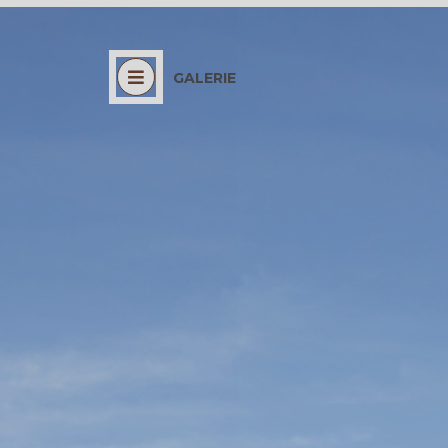
GALERIE