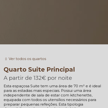
Ver todos os quartos
Quarto
Suite Principal
A partir de
132€
por noite
Esta espaçosa Suite tem uma área de 70 m² e é ideal
para as estadias mais especiais. Possui uma área
independente de sala de estar com kitchenette,
equipada com todos os utensílios necessários para
preparar pequenas refeições. Esta tipologia