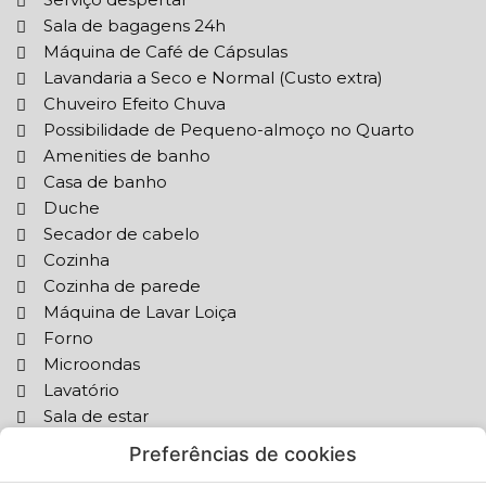
Sala de bagagens 24h
Máquina de Café de Cápsulas
Lavandaria a Seco e Normal (Custo extra)
Chuveiro Efeito Chuva
Possibilidade de Pequeno-almoço no Quarto
Amenities de banho
Casa de banho
Duche
Secador de cabelo
Cozinha
Cozinha de parede
Máquina de Lavar Loiça
Forno
Microondas
Lavatório
Sala de estar
Sofá
Preferências de cookies
Pátio