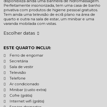
disponibiliza ainda uma banheira de hidromassagem.
Perfeitamente insonorizada, tem uma casa de banho
privativa com produtos de higiene pessoal gratuitos.
Tem ainda uma televisão de ecrã plano na área de
quarto e outra na sala de estar, um minibar e uma
varanda mobilada com vistas.
Escolher datas
ESTE QUARTO INCLUI:
Ferro de engomar
Secretária
Sala de vestir
Televisão
Telefone
Ar condicionado
Minibar (custo extra)
Cofre (grátis)
Internet wifi (grátis)
Serviço despertar