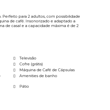
uina de café. Insonorizado e adaptado a
ma de casal e a capacidade máxima é de 2
Televisão
Cofre (grátis)
Máquina de Café de Cápsulas
-
Amenities de banho
Pátio