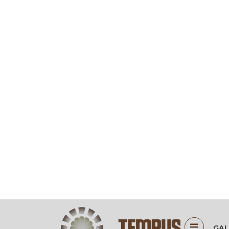
GALERIA