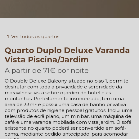
Ver todos os quartos
Quarto
Duplo Deluxe Varanda
Vista Piscina/Jardim
A partir de
71€
por noite
O Double Deluxe Balcony, situado no piso 1, permite
desfrutar com toda a privacidade e serenidade da
maravilhosa vista sobre o jardim do hotel e as
montanhas. Perfeitamente insonorizado, tem uma
área de 33m² e possui uma casa de banho privativa
com produtos de higiene pessoal gratuitos. Inclui uma
televisão de ecrã plano, um minibar, uma máquina de
café e uma varanda mobilada com vista jardim. O sofá
existente no quarto poderá ser convertido em sofá-
cama, mediante pedido antecipado, para acomodar